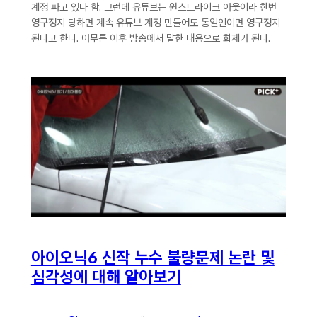
계정 파고 있다 함. 그런데 유튜브는 원스트라이크 아웃이라 한번
영구정지 당하면 계속 유튜브 계정 만들어도 동일인이면 영구정지
된다고 한다. 아무튼 이후 방송에서 말한 내용으로 화제가 된다.
아이오닉6 신작 누수 불량문제 논란 및
심각성에 대해 알아보기