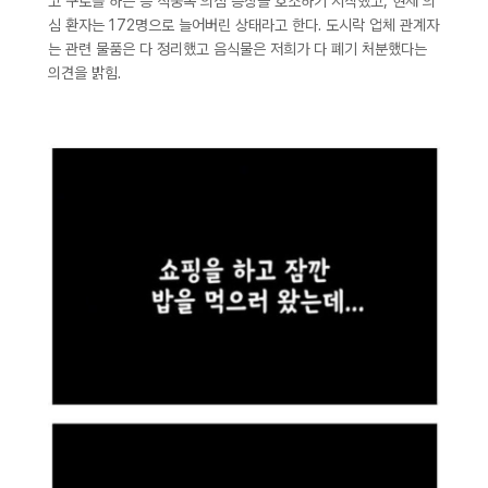
고 구토를 하는 등 식중독 의심 증상을 호소하기 시작했고, 현재 의
심 환자는 172명으로 늘어버린 상태라고 한다. 도시락 업체 관계자
는 관련 물품은 다 정리했고 음식물은 저희가 다 폐기 처분했다는
의견을 밝힘.