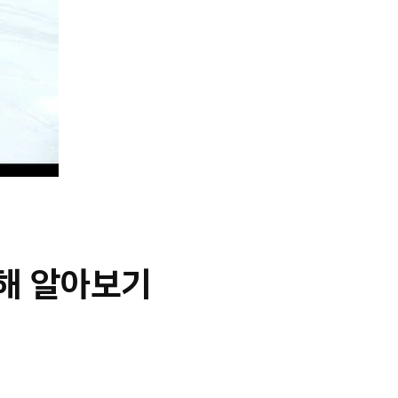
대해 알아보기