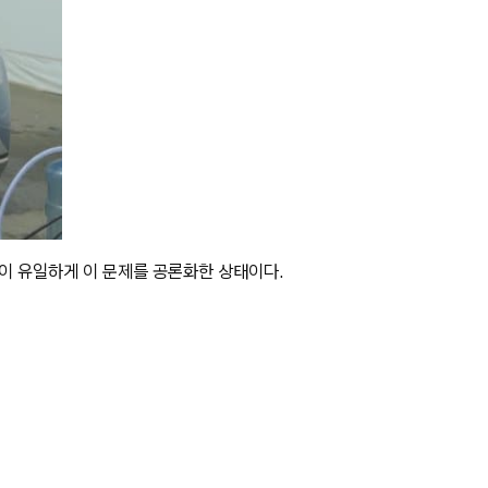
만이 유일하게 이 문제를 공론화한 상태이다.