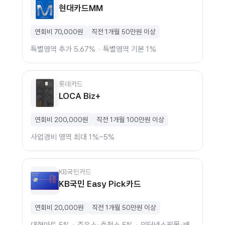
현대카드MM
연회비 70,000원
직전 1개월 50만원 이상
특별영역 추가 5.67% · 특별영역 기본 1%
롯데카드
LOCA Biz+
연회비 200,000원
직전 1개월 100만원 이상
사업경비 영역 최대 1%~5%
KB국민카드
KB국민 Easy Pick카드
연회비 20,000원
직전 1개월 50만원 이상